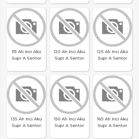
115 Ah Inci Akü
120 Ah Inci Akü
125 Ah Inci Akü
Supr A Sentor
Supr A Sentor
Supr A Sentor
135 Ah Inci Akü
150 Ah Inci Akü
165 Ah Inci Akü
Supr A Sentor
Supr A Sentor
Supr A Sentor