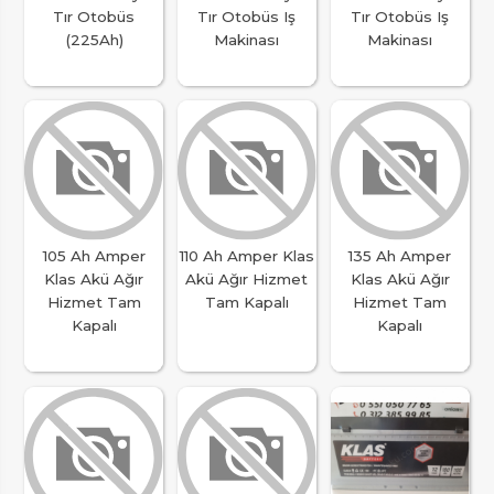
Tır Otobüs
Tır Otobüs Iş
Tır Otobüs Iş
(225Ah)
Makinası
Makinası
105 Ah Amper
110 Ah Amper Klas
135 Ah Amper
Klas Akü Ağır
Akü Ağır Hizmet
Klas Akü Ağır
Hizmet Tam
Tam Kapalı
Hizmet Tam
Kapalı
Kapalı