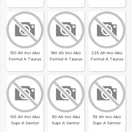
150 Ah Inci Akü
180 Ah Inci Akü
225 Ah Inci Akü
Formul A Taurus
Formul A Taurus
Formul A Taurus
105 Ah Inci Akü
110 Ah Inci Akü
115 Ah Inci Akü
Supr A Sentor
Supr A Sentor
Supr A Sentor