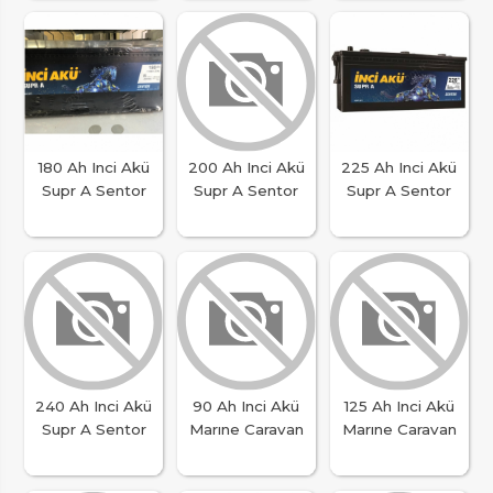
180 Ah Inci Akü
200 Ah Inci Akü
225 Ah Inci Akü
Supr A Sentor
Supr A Sentor
Supr A Sentor
240 Ah Inci Akü
90 Ah Inci Akü
125 Ah Inci Akü
Supr A Sentor
Marıne Caravan
Marıne Caravan