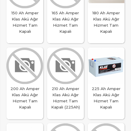
150 Ah Amper
165 Ah Amper
180 Ah Amper
Klas Akü Ağır
Klas Akü Ağır
Klas Akü Ağır
Hizmet Tam
Hizmet Tam
Hizmet Tam
Kapalı
Kapalı
Kapalı
200 Ah Amper
210 Ah Amper
225 Ah Amper
Klas Akü Ağır
Klas Akü Ağır
Klas Akü Ağır
Hizmet Tam
Hizmet Tam
Hizmet Tam
Kapalı
Kapalı (225Ah)
Kapalı