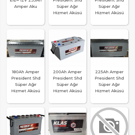
Amper Aku
Süper Ağır
Süper Ağır
Hizmet Aküsü
Hizmet Aküsü
180Ah Amper
200Ah Amper
225Ah Amper
President Shd
President Shd
President Shd
Süper Ağır
Süper Ağır
Süper Ağır
Hizmet Aküsü
Hizmet Aküsü
Hizmet Aküsü