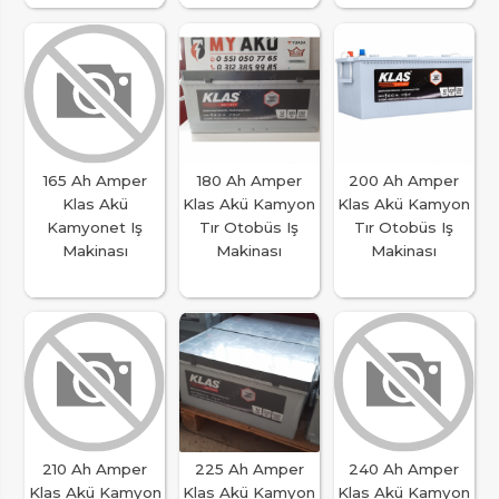
165 Ah Amper
180 Ah Amper
200 Ah Amper
Klas Akü
Klas Akü Kamyon
Klas Akü Kamyon
Kamyonet Iş
Tır Otobüs Iş
Tır Otobüs Iş
Makinası
Makinası
Makinası
210 Ah Amper
225 Ah Amper
240 Ah Amper
Klas Akü Kamyon
Klas Akü Kamyon
Klas Akü Kamyon