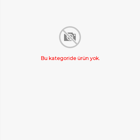
Bu kategoride ürün yok.