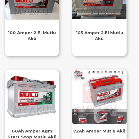
100 Amper 2.El Mutlu
105 Amper 2.El Mutlu
Akü
Akü
60Ah Amper Agm
72Ah Amper Mutlu Akü
Start Stop Mutlu Akü