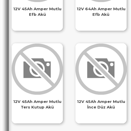
12V 45Ah Amper Mutlu
12V 64Ah Amper Mutlu
Efb Akü
Efb Akü
12V 45Ah Amper Mutlu
12V 45Ah Amper Mutlu
Ters Kutup Akü
İnce Düz Akü