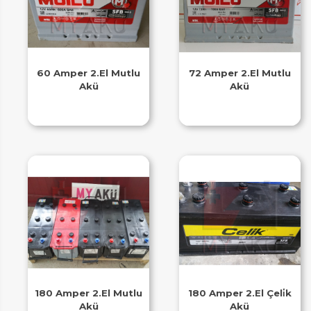
60 Amper 2.El Mutlu
72 Amper 2.El Mutlu
Akü
Akü
180 Amper 2.El Mutlu
180 Amper 2.El Çeli̇k
Akü
Akü