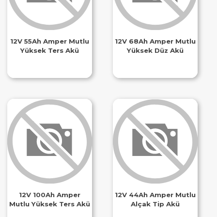
12V 55Ah Amper Mutlu
12V 68Ah Amper Mutlu
Yüksek Ters Akü
Yüksek Düz Akü
12V 100Ah Amper
12V 44Ah Amper Mutlu
Mutlu Yüksek Ters Akü
Alçak Tip Akü