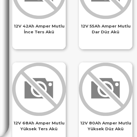
12V 42Ah Amper Mutlu
12V 55Ah Amper Mutlu
İnce Ters Akü
Dar Düz Akü
12V 68Ah Amper Mutlu
12V 80Ah Amper Mutlu
Yüksek Ters Akü
Yüksek Düz Akü