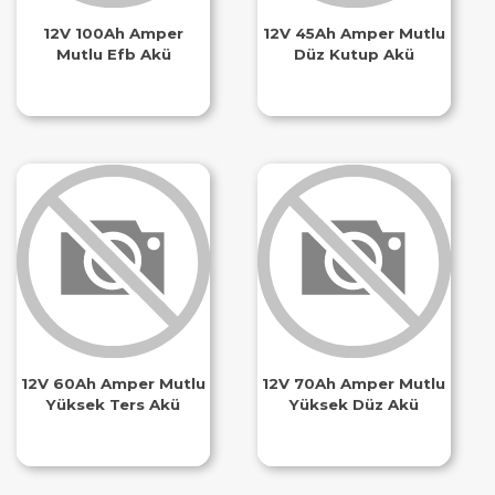
12V 100Ah Amper
12V 45Ah Amper Mutlu
Mutlu Efb Akü
Düz Kutup Akü
12V 60Ah Amper Mutlu
12V 70Ah Amper Mutlu
Yüksek Ters Akü
Yüksek Düz Akü