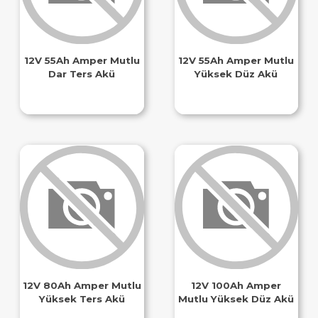
12V 55Ah Amper Mutlu
12V 55Ah Amper Mutlu
Dar Ters Akü
Yüksek Düz Akü
12V 80Ah Amper Mutlu
12V 100Ah Amper
Yüksek Ters Akü
Mutlu Yüksek Düz Akü