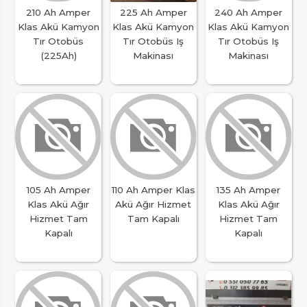
210 Ah Amper
225 Ah Amper
240 Ah Amper
Klas Akü Kamyon
Klas Akü Kamyon
Klas Akü Kamyon
Tır Otobüs
Tır Otobüs Iş
Tır Otobüs Iş
(225Ah)
Makinası
Makinası
105 Ah Amper
110 Ah Amper Klas
135 Ah Amper
Klas Akü Ağır
Akü Ağır Hizmet
Klas Akü Ağır
Hizmet Tam
Tam Kapalı
Hizmet Tam
Kapalı
Kapalı