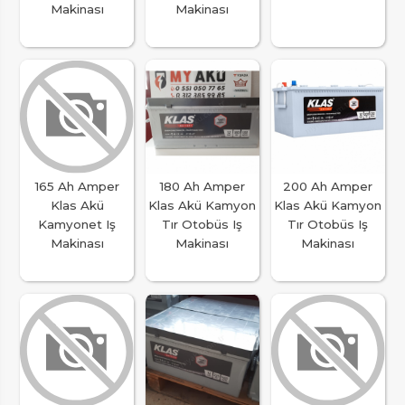
Makinası
Makinası
165 Ah Amper
180 Ah Amper
200 Ah Amper
Klas Akü
Klas Akü Kamyon
Klas Akü Kamyon
Kamyonet Iş
Tır Otobüs Iş
Tır Otobüs Iş
Makinası
Makinası
Makinası