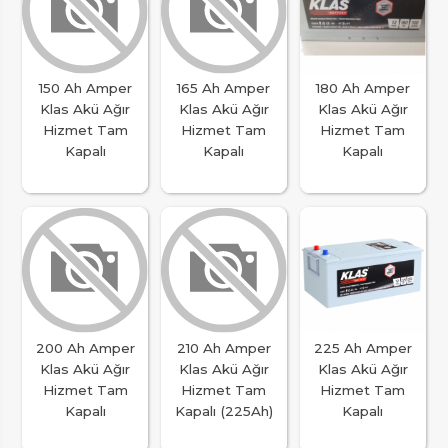
150 Ah Amper
165 Ah Amper
180 Ah Amper
Klas Akü Ağır
Klas Akü Ağır
Klas Akü Ağır
Hizmet Tam
Hizmet Tam
Hizmet Tam
Kapalı
Kapalı
Kapalı
200 Ah Amper
210 Ah Amper
225 Ah Amper
Klas Akü Ağır
Klas Akü Ağır
Klas Akü Ağır
Hizmet Tam
Hizmet Tam
Hizmet Tam
Kapalı
Kapalı (225Ah)
Kapalı