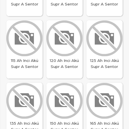
Supr A Sentor
Supr A Sentor
Supr A Sentor
115 Ah Inci Akü
120 Ah Inci Akü
125 Ah Inci Akü
Supr A Sentor
Supr A Sentor
Supr A Sentor
135 Ah Inci Akü
150 Ah Inci Akü
165 Ah Inci Akü