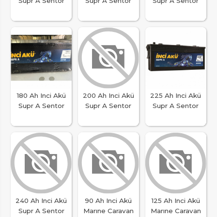
Supr A Sentor
Supr A Sentor
Supr A Sentor
180 Ah Inci Akü
200 Ah Inci Akü
225 Ah Inci Akü
Supr A Sentor
Supr A Sentor
Supr A Sentor
240 Ah Inci Akü
90 Ah Inci Akü
125 Ah Inci Akü
Supr A Sentor
Marıne Caravan
Marıne Caravan