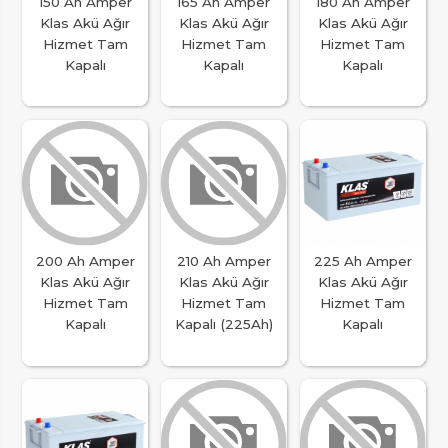
150 Ah Amper
165 Ah Amper
180 Ah Amper
Klas Akü Ağır
Klas Akü Ağır
Klas Akü Ağır
Hizmet Tam
Hizmet Tam
Hizmet Tam
Kapalı
Kapalı
Kapalı
200 Ah Amper
210 Ah Amper
225 Ah Amper
Klas Akü Ağır
Klas Akü Ağır
Klas Akü Ağır
Hizmet Tam
Hizmet Tam
Hizmet Tam
Kapalı
Kapalı (225Ah)
Kapalı