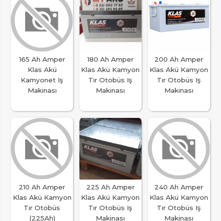
165 Ah Amper
180 Ah Amper
200 Ah Amper
Klas Akü
Klas Akü Kamyon
Klas Akü Kamyon
Kamyonet Iş
Tır Otobüs Iş
Tır Otobüs Iş
Makinası
Makinası
Makinası
210 Ah Amper
225 Ah Amper
240 Ah Amper
Klas Akü Kamyon
Klas Akü Kamyon
Klas Akü Kamyon
Tır Otobüs
Tır Otobüs Iş
Tır Otobüs Iş
(225Ah)
Makinası
Makinası