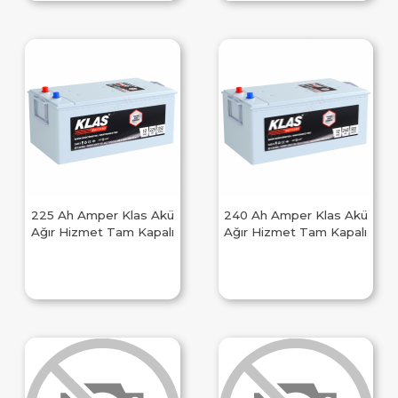
225 Ah Amper Klas Akü
240 Ah Amper Klas Akü
Ağır Hizmet Tam Kapalı
Ağır Hizmet Tam Kapalı