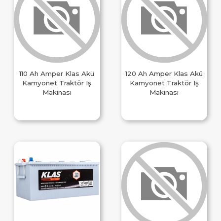
110 Ah Amper Klas Akü
120 Ah Amper Klas Akü
Kamyonet Traktör Iş
Kamyonet Traktör Iş
Makinası
Makinası