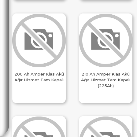
200 Ah Amper Klas Akü
210 Ah Amper Klas Akü
Ağır Hizmet Tam Kapalı
Ağır Hizmet Tam Kapalı
(225Ah)