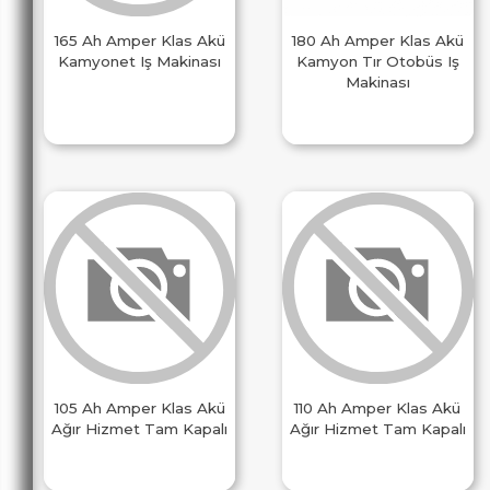
165 Ah Amper Klas Akü
180 Ah Amper Klas Akü
Kamyonet Iş Makinası
Kamyon Tır Otobüs Iş
Makinası
105 Ah Amper Klas Akü
110 Ah Amper Klas Akü
Ağır Hizmet Tam Kapalı
Ağır Hizmet Tam Kapalı