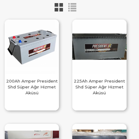
200Ah Amper President
225Ah Amper President
Shd Süper Ağır Hizmet
Shd Süper Ağır Hizmet
Aküsü
Aküsü