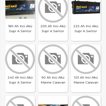
180 Ah Inci Akü
200 Ah Inci Akü
225 Ah Inci Akü
Supr A Sentor
Supr A Sentor
Supr A Sentor
240 Ah Inci Akü
90 Ah Inci Akü
125 Ah Inci Akü
Supr A Sentor
Marıne Caravan
Marıne Caravan