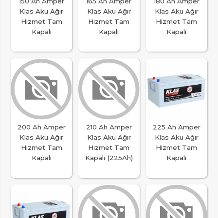
150 Ah Amper
165 Ah Amper
180 Ah Amper
Klas Akü Ağır
Klas Akü Ağır
Klas Akü Ağır
Hizmet Tam
Hizmet Tam
Hizmet Tam
Kapalı
Kapalı
Kapalı
200 Ah Amper
210 Ah Amper
225 Ah Amper
Klas Akü Ağır
Klas Akü Ağır
Klas Akü Ağır
Hizmet Tam
Hizmet Tam
Hizmet Tam
Kapalı
Kapalı (225Ah)
Kapalı