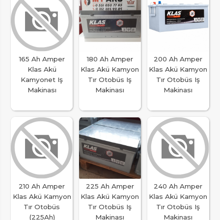
165 Ah Amper
180 Ah Amper
200 Ah Amper
Klas Akü
Klas Akü Kamyon
Klas Akü Kamyon
Kamyonet Iş
Tır Otobüs Iş
Tır Otobüs Iş
Makinası
Makinası
Makinası
210 Ah Amper
225 Ah Amper
240 Ah Amper
Klas Akü Kamyon
Klas Akü Kamyon
Klas Akü Kamyon
Tır Otobüs
Tır Otobüs Iş
Tır Otobüs Iş
(225Ah)
Makinası
Makinası