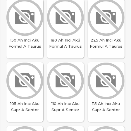
150 Ah Inci Akü
180 Ah Inci Akü
225 Ah Inci Akü
Formul A Taurus
Formul A Taurus
Formul A Taurus
105 Ah Inci Akü
110 Ah Inci Akü
115 Ah Inci Akü
Supr A Sentor
Supr A Sentor
Supr A Sentor