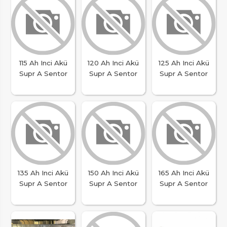
115 Ah Inci Akü
120 Ah Inci Akü
125 Ah Inci Akü
Supr A Sentor
Supr A Sentor
Supr A Sentor
135 Ah Inci Akü
150 Ah Inci Akü
165 Ah Inci Akü
Supr A Sentor
Supr A Sentor
Supr A Sentor