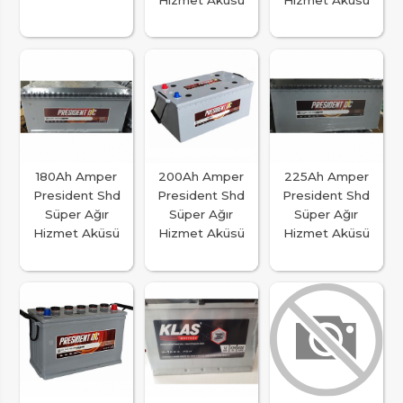
180Ah Amper
200Ah Amper
225Ah Amper
President Shd
President Shd
President Shd
Süper Ağır
Süper Ağır
Süper Ağır
Hizmet Aküsü
Hizmet Aküsü
Hizmet Aküsü