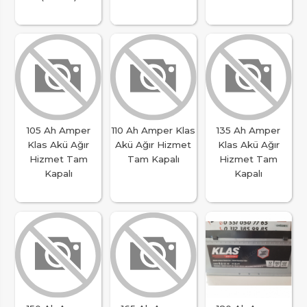
105 Ah Amper
110 Ah Amper Klas
135 Ah Amper
Klas Akü Ağır
Akü Ağır Hizmet
Klas Akü Ağır
Hizmet Tam
Tam Kapalı
Hizmet Tam
Kapalı
Kapalı