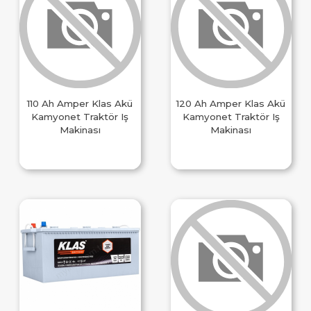
110 Ah Amper Klas Akü
120 Ah Amper Klas Akü
Kamyonet Traktör Iş
Kamyonet Traktör Iş
Makinası
Makinası