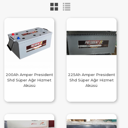
200Ah Amper President
225Ah Amper President
Shd Süper Ağır Hizmet
Shd Süper Ağır Hizmet
Aküsü
Aküsü