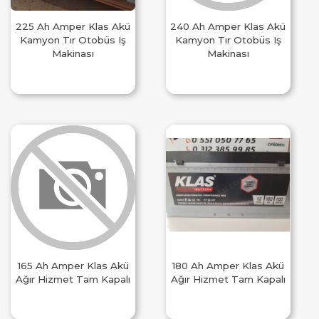
225 Ah Amper Klas Akü
240 Ah Amper Klas Akü
Kamyon Tır Otobüs Iş
Kamyon Tır Otobüs Iş
Makinası
Makinası
165 Ah Amper Klas Akü
180 Ah Amper Klas Akü
Ağır Hizmet Tam Kapalı
Ağır Hizmet Tam Kapalı