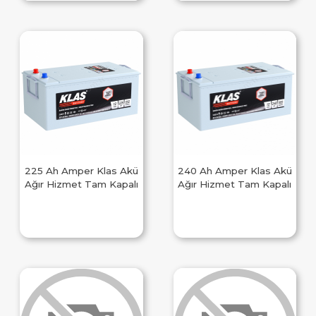
225 Ah Amper Klas Akü
240 Ah Amper Klas Akü
Ağır Hizmet Tam Kapalı
Ağır Hizmet Tam Kapalı