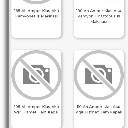
165 Ah Amper Klas Akü
180 Ah Amper Klas Akü
Kamyonet Iş Makinası
Kamyon Tır Otobüs Iş
Makinası
105 Ah Amper Klas Akü
110 Ah Amper Klas Akü
Ağır Hizmet Tam Kapalı
Ağır Hizmet Tam Kapalı