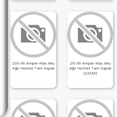
200 Ah Amper Klas Akü
210 Ah Amper Klas Akü
Ağır Hizmet Tam Kapalı
Ağır Hizmet Tam Kapalı
(225Ah)