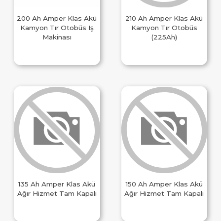
200 Ah Amper Klas Akü
210 Ah Amper Klas Akü
Kamyon Tır Otobüs Iş
Kamyon Tır Otobüs
Makinası
(225Ah)
135 Ah Amper Klas Akü
150 Ah Amper Klas Akü
Ağır Hizmet Tam Kapalı
Ağır Hizmet Tam Kapalı