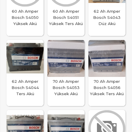
60 Ah Amper
60 Ah Amper
62 Ah Amper
Bosch S4050
Bosch S4051
Bosch S4043
Yüksek Akü
Yüksek Ters Akü
Düz Akü
62 Ah Amper
70 Ah Amper
70 Ah Amper
Bosch S4044
Bosch S4053
Bosch S4056
Ters Akü
Yüksek Akü
Yüksek Ters Akü