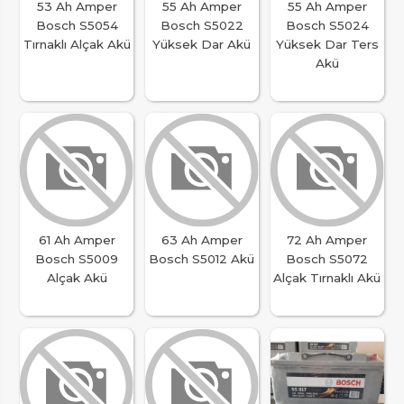
53 Ah Amper
55 Ah Amper
55 Ah Amper
Bosch S5054
Bosch S5022
Bosch S5024
Tırnaklı Alçak Akü
Yüksek Dar Akü
Yüksek Dar Ters
Akü
61 Ah Amper
63 Ah Amper
72 Ah Amper
Bosch S5009
Bosch S5012 Akü
Bosch S5072
Alçak Akü
Alçak Tırnaklı Akü