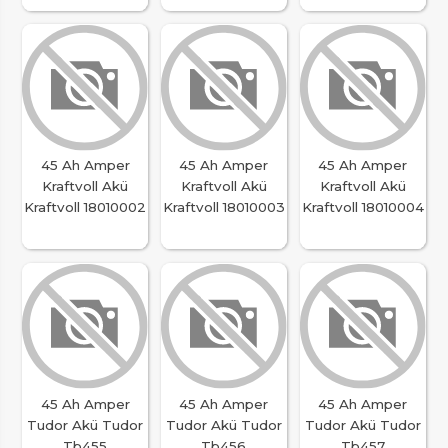
45 Ah Amper
45 Ah Amper
45 Ah Amper
Kraftvoll Akü
Kraftvoll Akü
Kraftvoll Akü
Kraftvoll 18010002
Kraftvoll 18010003
Kraftvoll 18010004
45 Ah Amper
45 Ah Amper
45 Ah Amper
Tudor Akü Tudor
Tudor Akü Tudor
Tudor Akü Tudor
Tb455
Tb456
Tb457