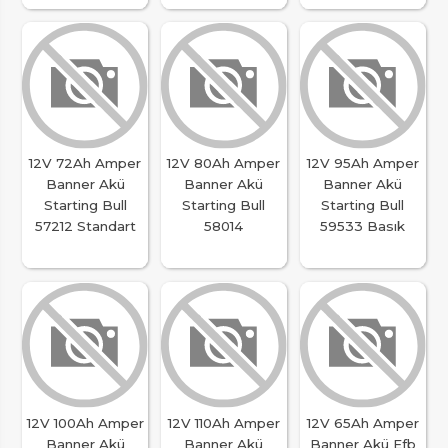
12V 72Ah Amper
12V 80Ah Amper
12V 95Ah Amper
Banner Akü
Banner Akü
Banner Akü
Starting Bull
Starting Bull
Starting Bull
57212 Standart
58014
59533 Basık
12V 100Ah Amper
12V 110Ah Amper
12V 65Ah Amper
Banner Akü
Banner Akü
Banner Akü Efb