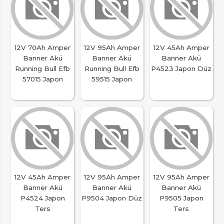
12V 70Ah Amper
12V 95Ah Amper
12V 45Ah Amper
Banner Akü
Banner Akü
Banner Akü
Running Bull Efb
Running Bull Efb
P4523 Japon Düz
57015 Japon
59515 Japon
12V 45Ah Amper
12V 95Ah Amper
12V 95Ah Amper
Banner Akü
Banner Akü
Banner Akü
P4524 Japon
P9504 Japon Düz
P9505 Japon
Ters
Ters