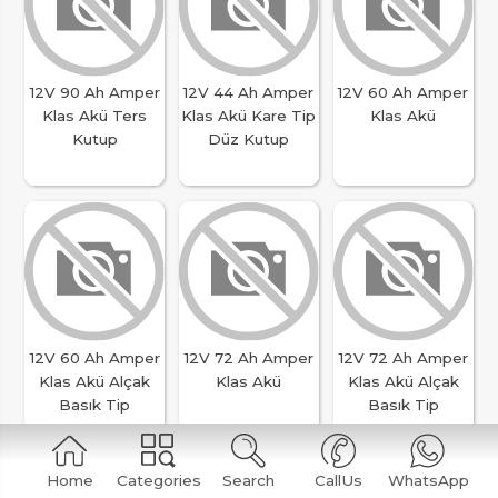
12V 90 Ah Amper
12V 44 Ah Amper
12V 60 Ah Amper
Klas Akü Ters
Klas Akü Kare Tip
Klas Akü
Kutup
Düz Kutup
12V 60 Ah Amper
12V 72 Ah Amper
12V 72 Ah Amper
Klas Akü Alçak
Klas Akü
Klas Akü Alçak
Basık Tip
Basık Tip
Home
Categories
Search
CallUs
WhatsApp