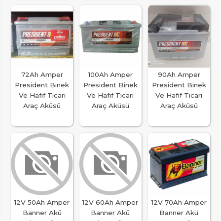
72Ah Amper
100Ah Amper
90Ah Amper
President Binek
President Binek
President Binek
Ve Hafif Ticari
Ve Hafif Ticari
Ve Hafif Ticari
Araç Aküsü
Araç Aküsü
Araç Aküsü
12V 50Ah Amper
12V 60Ah Amper
12V 70Ah Amper
Banner Akü
Banner Akü
Banner Akü