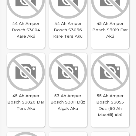
44 Ah Amper
44 Ah Amper
45 Ah Amper
Bosch S3004
Bosch S3036
Bosch S3019 Dar
Kare Akü
Kare Ters Akü
Akü
45 Ah Amper
53 Ah Amper
55 Ah Amper
Bosch S3020 Dar
Bosch S3011 Düz
Bosch S3055
Ters Akü
Alçak Akü
Düz (60 Ah
Muadili) Akü