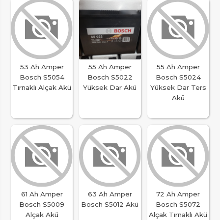
53 Ah Amper
55 Ah Amper
55 Ah Amper
Bosch S5054
Bosch S5022
Bosch S5024
Tırnaklı Alçak Akü
Yüksek Dar Akü
Yüksek Dar Ters
Akü
61 Ah Amper
63 Ah Amper
72 Ah Amper
Bosch S5009
Bosch S5012 Akü
Bosch S5072
Alçak Akü
Alçak Tırnaklı Akü