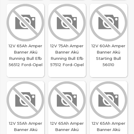
12V 65Ah Amper
12V 75Ah Amper
12V 60Ah Amper
Banner Akü
Banner Akü
Banner Akü
Running Bull Efb
Running Bull Efb
Starting Bull
56512 Ford-Opel
57512 Ford-Opel
56010
12V 55Ah Amper
12V 65Ah Amper
12V 65Ah Amper
Banner Akü
Banner Akü
Banner Akü