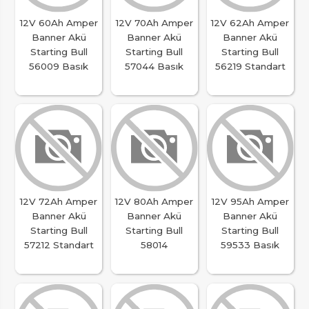
12V 60Ah Amper
12V 70Ah Amper
12V 62Ah Amper
Banner Akü
Banner Akü
Banner Akü
Starting Bull
Starting Bull
Starting Bull
56009 Basık
57044 Basık
56219 Standart
12V 72Ah Amper
12V 80Ah Amper
12V 95Ah Amper
Banner Akü
Banner Akü
Banner Akü
Starting Bull
Starting Bull
Starting Bull
57212 Standart
58014
59533 Basık