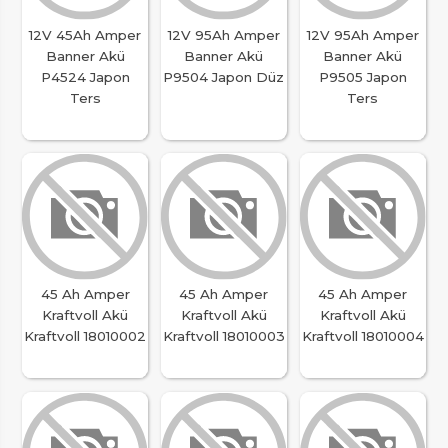
12V 45Ah Amper
12V 95Ah Amper
12V 95Ah Amper
Banner Akü
Banner Akü
Banner Akü
P4524 Japon
P9504 Japon Düz
P9505 Japon
Ters
Ters
45 Ah Amper
45 Ah Amper
45 Ah Amper
Kraftvoll Akü
Kraftvoll Akü
Kraftvoll Akü
Kraftvoll 18010002
Kraftvoll 18010003
Kraftvoll 18010004