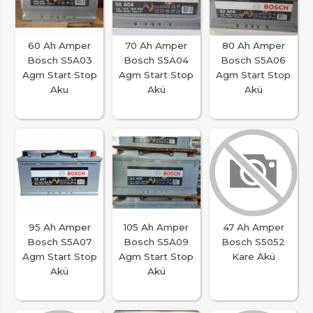
60 Ah Amper
70 Ah Amper
80 Ah Amper
Bosch S5A03
Bosch S5A04
Bosch S5A06
Agm Start Stop
Agm Start Stop
Agm Start Stop
Aku
Akü
Akü
95 Ah Amper
105 Ah Amper
47 Ah Amper
Bosch S5A07
Bosch S5A09
Bosch S5052
Agm Start Stop
Agm Start Stop
Kare Akü
Akü
Akü