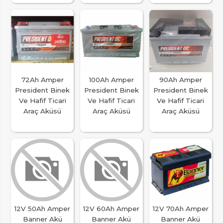
72Ah Amper
100Ah Amper
90Ah Amper
President Binek
President Binek
President Binek
Ve Hafif Ticari
Ve Hafif Ticari
Ve Hafif Ticari
Araç Aküsü
Araç Aküsü
Araç Aküsü
12V 50Ah Amper
12V 60Ah Amper
12V 70Ah Amper
Banner Akü
Banner Akü
Banner Akü