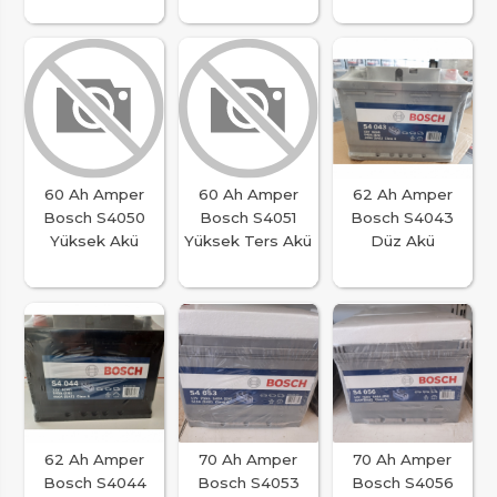
60 Ah Amper
60 Ah Amper
62 Ah Amper
Bosch S4050
Bosch S4051
Bosch S4043
Yüksek Akü
Yüksek Ters Akü
Düz Akü
62 Ah Amper
70 Ah Amper
70 Ah Amper
Bosch S4044
Bosch S4053
Bosch S4056