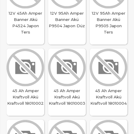
12V 45Ah Amper
12V 95Ah Amper
12V 95Ah Amper
Banner Akü
Banner Akü
Banner Akü
P4524 Japon
P9504 Japon Düz
P9505 Japon
Ters
Ters
45 Ah Amper
45 Ah Amper
45 Ah Amper
Kraftvoll Akü
Kraftvoll Akü
Kraftvoll Akü
Kraftvoll 18010002
Kraftvoll 18010003
Kraftvoll 18010004