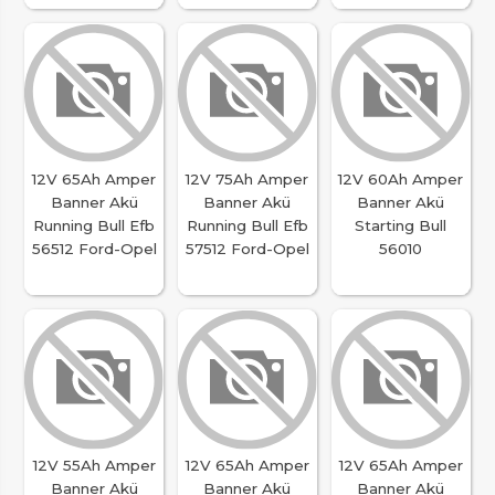
12V 65Ah Amper
12V 75Ah Amper
12V 60Ah Amper
Banner Akü
Banner Akü
Banner Akü
Running Bull Efb
Running Bull Efb
Starting Bull
56512 Ford-Opel
57512 Ford-Opel
56010
12V 55Ah Amper
12V 65Ah Amper
12V 65Ah Amper
Banner Akü
Banner Akü
Banner Akü