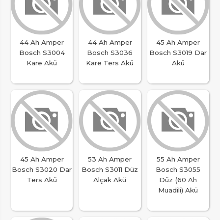
44 Ah Amper
44 Ah Amper
45 Ah Amper
Bosch S3004
Bosch S3036
Bosch S3019 Dar
Kare Akü
Kare Ters Akü
Akü
45 Ah Amper
53 Ah Amper
55 Ah Amper
Bosch S3020 Dar
Bosch S3011 Düz
Bosch S3055
Ters Akü
Alçak Akü
Düz (60 Ah
Muadili) Akü