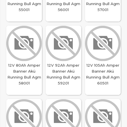
Running Bull Agm
Running Bull Agm
Running Bull Agm
55001
56001
57001
12V 80Ah Amper
12V 92Ah Amper
12V 105Ah Amper
Banner Akü
Banner Akü
Banner Akü
Running Bull Agm
Running Bull Agm
Running Bull Agm
58001
59201
60501