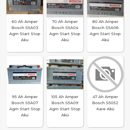
60 Ah Amper
70 Ah Amper
80 Ah Amper
Bosch S5A03
Bosch S5A04
Bosch S5A06
Agm Start Stop
Agm Start Stop
Agm Start Stop
Aku
Akü
Akü
95 Ah Amper
105 Ah Amper
47 Ah Amper
Bosch S5A07
Bosch S5A09
Bosch S5052
Agm Start Stop
Agm Start Stop
Kare Akü
Akü
Akü