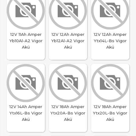
12V 11Ah Amper
12V 12Ah Amper
12V 12Ah Amper
Yb10Al-A2 Vigor
Yb12Al-A2 Vigor
Ytx14L-Bs Vigor
Akü
Akü
Akü
12V 14Ah Amper
12V 18Ah Amper
12V 18Ah Amper
Ytx16L-Bs Vigor
Ytx20A-Bs Vigor
Ytx20L-Bs Vigor
Akü
Akü
Akü