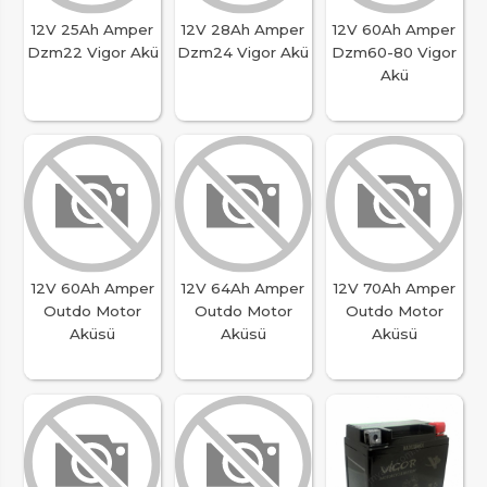
12V 25Ah Amper
12V 28Ah Amper
12V 60Ah Amper
Dzm22 Vigor Akü
Dzm24 Vigor Akü
Dzm60-80 Vigor
Akü
12V 60Ah Amper
12V 64Ah Amper
12V 70Ah Amper
Outdo Motor
Outdo Motor
Outdo Motor
Aküsü
Aküsü
Aküsü