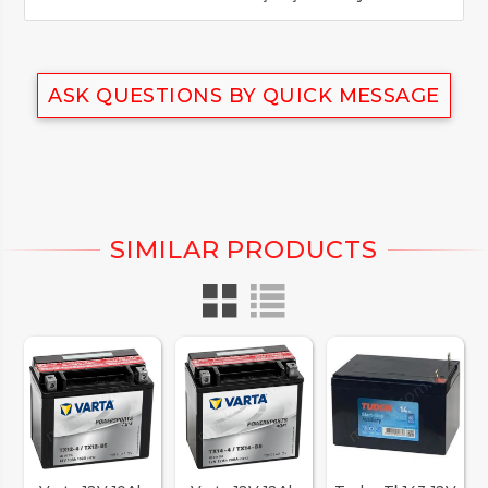
ASK QUESTIONS BY QUICK MESSAGE