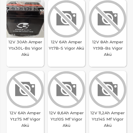
12V 30Ah Amper
12V 6Ah Amper
12V 8Ah Amper
Ytx30L-Bs Vigor
Yt7B-S Vigor Akü
Yt9B-Bs Vigor
Akü
Akü
12V 6Ah Amper
12V 8,6Ah Amper
12V 11,2Ah Amper
Ytz7S Mf Vigor
Ytz10S Mf Vigor
Ytz14S Mf Vigor
Akü
Akü
Akü