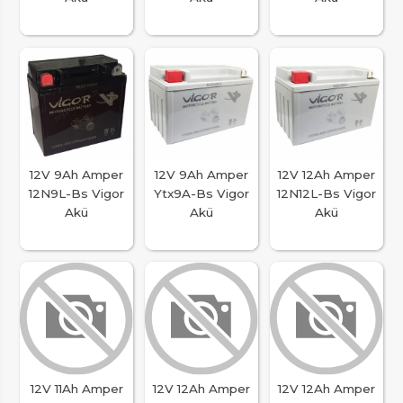
12V 9Ah Amper
12V 9Ah Amper
12V 12Ah Amper
12N9L-Bs Vigor
Ytx9A-Bs Vigor
12N12L-Bs Vigor
Akü
Akü
Akü
12V 11Ah Amper
12V 12Ah Amper
12V 12Ah Amper