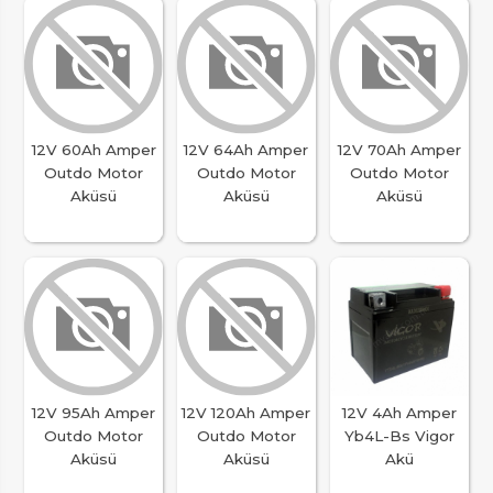
12V 60Ah Amper
12V 64Ah Amper
12V 70Ah Amper
Outdo Motor
Outdo Motor
Outdo Motor
Aküsü
Aküsü
Aküsü
12V 95Ah Amper
12V 120Ah Amper
12V 4Ah Amper
Outdo Motor
Outdo Motor
Yb4L-Bs Vigor
Aküsü
Aküsü
Akü