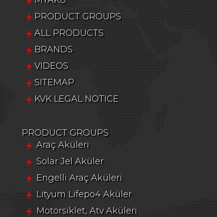
PRODUCT GROUPS
ALL PRODUCTS
BRANDS
VIDEOS
SITEMAP
KVK LEGAL NOTICE
PRODUCT GROUPS
Araç Aküleri
Solar Jel Aküler
Engelli Araç Aküleri
Lityum Lifepo4 Aküler
Motorsiklet, Atv Aküleri