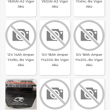
Yb10Al-A2 Vigor
Yb12Al-A2 Vigor
Ytx14L-Bs Vigor
Akü
Akü
Akü
12V 14Ah Amper
12V 18Ah Amper
12V 18Ah Amper
Ytx16L-Bs Vigor
Ytx20A-Bs Vigor
Ytx20L-Bs Vigor
Akü
Akü
Akü