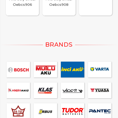
Oebcs906
Oebcs908