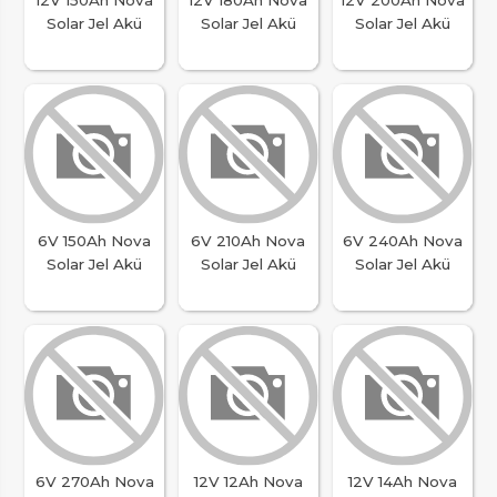
Solar Jel Akü
Solar Jel Akü
Solar Jel Akü
6V 150Ah Nova
6V 210Ah Nova
6V 240Ah Nova
Solar Jel Akü
Solar Jel Akü
Solar Jel Akü
6V 270Ah Nova
12V 12Ah Nova
12V 14Ah Nova