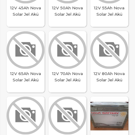
12V 45Ah Nova
12V 50Ah Nova
12V 55Ah Nova
Solar Jel Akü
Solar Jel Akü
Solar Jel Akü
12V 65Ah Nova
12V 70Ah Nova
12V 80Ah Nova
Solar Jel Akü
Solar Jel Akü
Solar Jel Akü