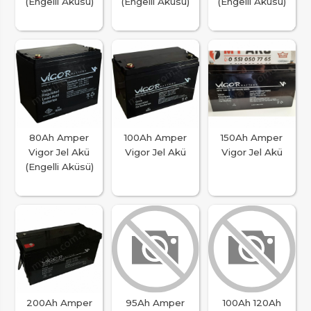
(Engelli Aküsü)
(Engelli Aküsü)
(Engelli Aküsü)
80Ah Amper
100Ah Amper
150Ah Amper
Vigor Jel Akü
Vigor Jel Akü
Vigor Jel Akü
(Engelli Aküsü)
200Ah Amper
95Ah Amper
100Ah 120Ah