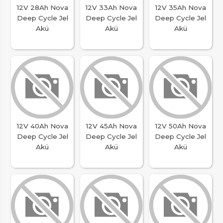
12V 28Ah Nova
12V 33Ah Nova
12V 35Ah Nova
Deep Cycle Jel
Deep Cycle Jel
Deep Cycle Jel
Akü
Akü
Akü
12V 40Ah Nova
12V 45Ah Nova
12V 50Ah Nova
Deep Cycle Jel
Deep Cycle Jel
Deep Cycle Jel
Akü
Akü
Akü