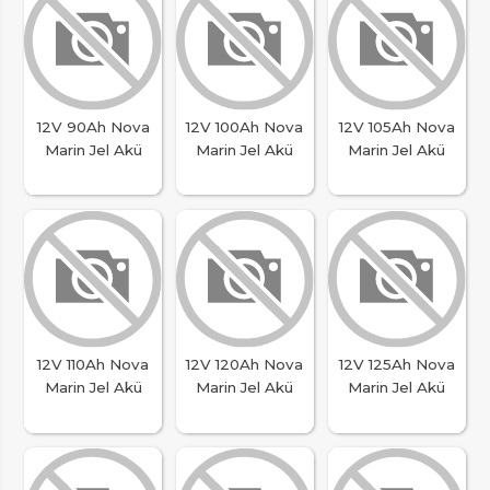
12V 90Ah Nova
12V 100Ah Nova
12V 105Ah Nova
Marin Jel Akü
Marin Jel Akü
Marin Jel Akü
12V 110Ah Nova
12V 120Ah Nova
12V 125Ah Nova
Marin Jel Akü
Marin Jel Akü
Marin Jel Akü