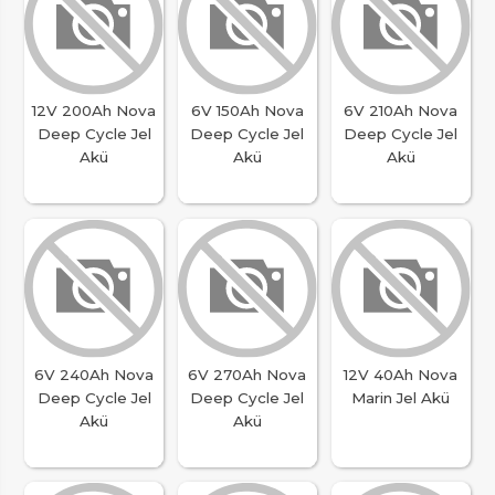
12V 200Ah Nova
6V 150Ah Nova
6V 210Ah Nova
Deep Cycle Jel
Deep Cycle Jel
Deep Cycle Jel
Akü
Akü
Akü
6V 240Ah Nova
6V 270Ah Nova
12V 40Ah Nova
Deep Cycle Jel
Deep Cycle Jel
Marin Jel Akü
Akü
Akü