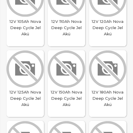
12V 105Ah Nova
12V 110Ah Nova
12V 120Ah Nova
Deep Cycle Jel
Deep Cycle Jel
Deep Cycle Jel
Akü
Akü
Akü
12V 125Ah Nova
12V 150Ah Nova
12V 180Ah Nova
Deep Cycle Jel
Deep Cycle Jel
Deep Cycle Jel
Akü
Akü
Akü