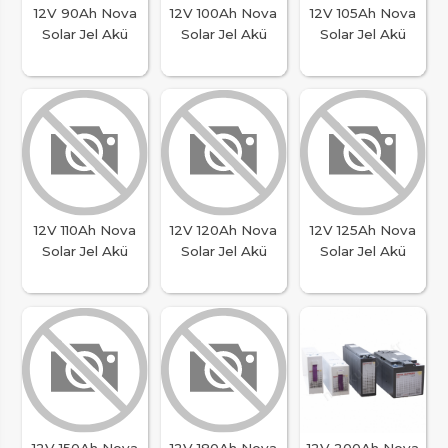
12V 90Ah Nova
12V 100Ah Nova
12V 105Ah Nova
Solar Jel Akü
Solar Jel Akü
Solar Jel Akü
12V 110Ah Nova
12V 120Ah Nova
12V 125Ah Nova
Solar Jel Akü
Solar Jel Akü
Solar Jel Akü
12V 150Ah Nova
12V 180Ah Nova
12V 200Ah Nova