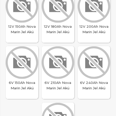
12V 150Ah Nova
12V 180Ah Nova
12V 200Ah Nova
Marin Jel Akü
Marin Jel Akü
Marin Jel Akü
6V 150Ah Nova
6V 210Ah Nova
6V 240Ah Nova
Marin Jel Akü
Marin Jel Akü
Marin Jel Akü