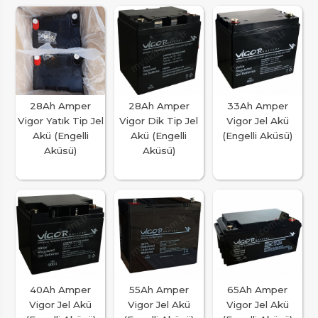
28Ah Amper
28Ah Amper
33Ah Amper
Vigor Yatık Tip Jel
Vigor Dik Tip Jel
Vigor Jel Akü
Akü (Engelli
Akü (Engelli
(Engelli Aküsü)
Aküsü)
Aküsü)
40Ah Amper
55Ah Amper
65Ah Amper
Vigor Jel Akü
Vigor Jel Akü
Vigor Jel Akü