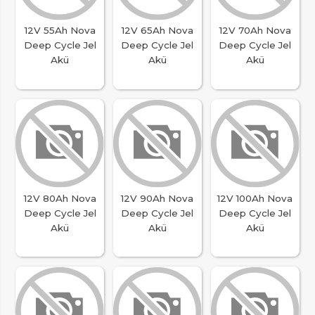
12V 55Ah Nova
12V 65Ah Nova
12V 70Ah Nova
Deep Cycle Jel
Deep Cycle Jel
Deep Cycle Jel
Akü
Akü
Akü
12V 80Ah Nova
12V 90Ah Nova
12V 100Ah Nova
Deep Cycle Jel
Deep Cycle Jel
Deep Cycle Jel
Akü
Akü
Akü