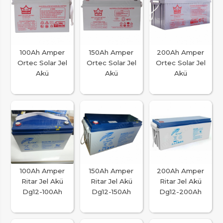
100Ah Amper
150Ah Amper
200Ah Amper
Ortec Solar Jel
Ortec Solar Jel
Ortec Solar Jel
Akü
Akü
Akü
100Ah Amper
150Ah Amper
200Ah Amper
Ritar Jel Akü
Ritar Jel Akü
Ritar Jel Akü
Dg12-100Ah
Dg12-150Ah
Dg12-200Ah