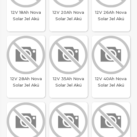
12V 18Ah Nova
12V 20Ah Nova
12V 26Ah Nova
Solar Jel Akü
Solar Jel Akü
Solar Jel Akü
12V 28Ah Nova
12V 35Ah Nova
12V 40Ah Nova
Solar Jel Akü
Solar Jel Akü
Solar Jel Akü