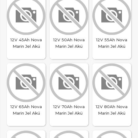
12V 45Ah Nova
12V 50Ah Nova
12V 55Ah Nova
Marin Jel Akü
Marin Jel Akü
Marin Jel Akü
12V 65Ah Nova
12V 70Ah Nova
12V 80Ah Nova
Marin Jel Akü
Marin Jel Akü
Marin Jel Akü