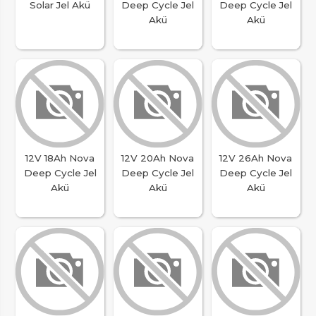
Solar Jel Akü
Deep Cycle Jel
Deep Cycle Jel
Akü
Akü
12V 18Ah Nova
12V 20Ah Nova
12V 26Ah Nova
Deep Cycle Jel
Deep Cycle Jel
Deep Cycle Jel
Akü
Akü
Akü