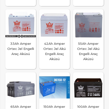
33Ah Amper
42Ah Amper
55Ah Amper
Ortec Jel Engelli
Ortec Jel Akü
Ortec Jel Akü
Araç Aküsü
Engelli Araç
Engelli Araç
Aküsü
Aküsü
65Ah Amper
150Ah Amper
100Ah Amper