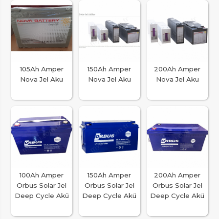
105Ah Amper
150Ah Amper
200Ah Amper
Nova Jel Akü
Nova Jel Akü
Nova Jel Akü
100Ah Amper
150Ah Amper
200Ah Amper
Orbus Solar Jel
Orbus Solar Jel
Orbus Solar Jel
Deep Cycle Akü
Deep Cycle Akü
Deep Cycle Akü