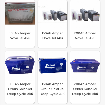
105Ah Amper
150Ah Amper
200Ah Amper
Nova Jel Akü
Nova Jel Akü
Nova Jel Akü
100Ah Amper
150Ah Amper
200Ah Amper
Orbus Solar Jel
Orbus Solar Jel
Orbus Solar Jel
Deep Cycle Akü
Deep Cycle Akü
Deep Cycle Akü