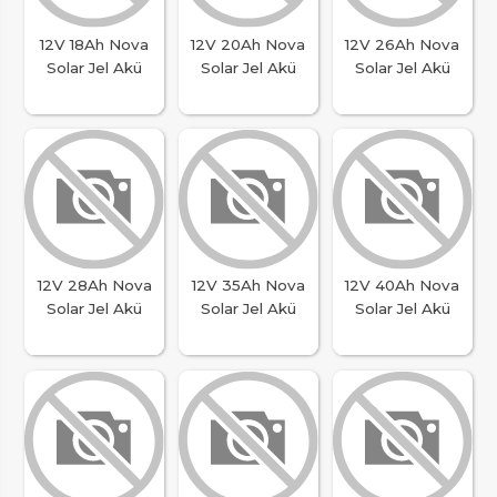
12V 18Ah Nova
12V 20Ah Nova
12V 26Ah Nova
Solar Jel Akü
Solar Jel Akü
Solar Jel Akü
12V 28Ah Nova
12V 35Ah Nova
12V 40Ah Nova
Solar Jel Akü
Solar Jel Akü
Solar Jel Akü