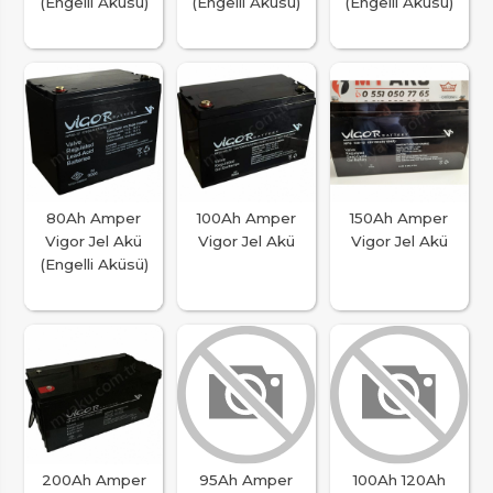
(Engelli Aküsü)
(Engelli Aküsü)
(Engelli Aküsü)
80Ah Amper
100Ah Amper
150Ah Amper
Vigor Jel Akü
Vigor Jel Akü
Vigor Jel Akü
(Engelli Aküsü)
200Ah Amper
95Ah Amper
100Ah 120Ah