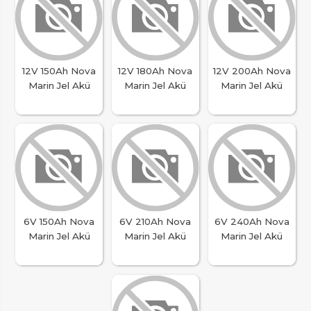
12V 150Ah Nova
12V 180Ah Nova
12V 200Ah Nova
Marin Jel Akü
Marin Jel Akü
Marin Jel Akü
6V 150Ah Nova
6V 210Ah Nova
6V 240Ah Nova
Marin Jel Akü
Marin Jel Akü
Marin Jel Akü