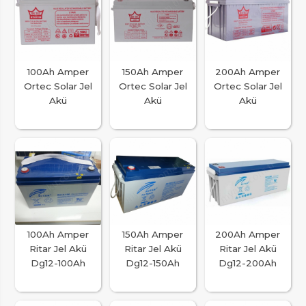
100Ah Amper
150Ah Amper
200Ah Amper
Ortec Solar Jel
Ortec Solar Jel
Ortec Solar Jel
Akü
Akü
Akü
100Ah Amper
150Ah Amper
200Ah Amper
Ritar Jel Akü
Ritar Jel Akü
Ritar Jel Akü
Dg12-100Ah
Dg12-150Ah
Dg12-200Ah