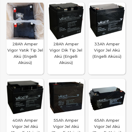
28Ah Amper
28Ah Amper
33Ah Amper
Vigor Yatık Tip Jel
Vigor Dik Tip Jel
Vigor Jel Akü
Akü (Engelli
Akü (Engelli
(Engelli Aküsü)
Aküsü)
Aküsü)
40Ah Amper
55Ah Amper
65Ah Amper
Vigor Jel Akü
Vigor Jel Akü
Vigor Jel Akü