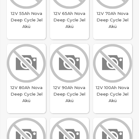
12V 55Ah Nova
12V 65Ah Nova
12V 70Ah Nova
Deep Cycle Jel
Deep Cycle Jel
Deep Cycle Jel
Akü
Akü
Akü
12V 80Ah Nova
12V 90Ah Nova
12V 100Ah Nova
Deep Cycle Jel
Deep Cycle Jel
Deep Cycle Jel
Akü
Akü
Akü