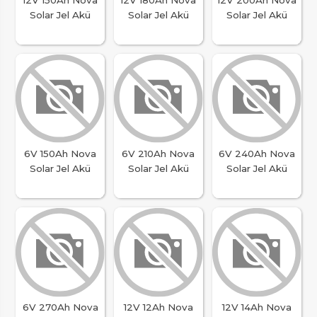
Solar Jel Akü
Solar Jel Akü
Solar Jel Akü
6V 150Ah Nova
6V 210Ah Nova
6V 240Ah Nova
Solar Jel Akü
Solar Jel Akü
Solar Jel Akü
6V 270Ah Nova
12V 12Ah Nova
12V 14Ah Nova