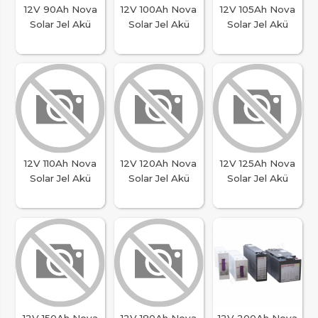
12V 90Ah Nova
12V 100Ah Nova
12V 105Ah Nova
Solar Jel Akü
Solar Jel Akü
Solar Jel Akü
12V 110Ah Nova
12V 120Ah Nova
12V 125Ah Nova
Solar Jel Akü
Solar Jel Akü
Solar Jel Akü
12V 150Ah Nova
12V 180Ah Nova
12V 200Ah Nova