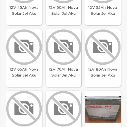
12V 45Ah Nova
12V 50Ah Nova
12V 55Ah Nova
Solar Jel Akü
Solar Jel Akü
Solar Jel Akü
12V 65Ah Nova
12V 70Ah Nova
12V 80Ah Nova
Solar Jel Akü
Solar Jel Akü
Solar Jel Akü