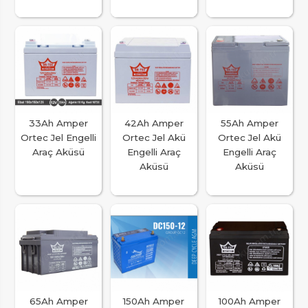
33Ah Amper
42Ah Amper
55Ah Amper
Ortec Jel Engelli
Ortec Jel Akü
Ortec Jel Akü
Araç Aküsü
Engelli Araç
Engelli Araç
Aküsü
Aküsü
65Ah Amper
150Ah Amper
100Ah Amper