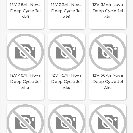
12V 28Ah Nova
12V 33Ah Nova
12V 35Ah Nova
Deep Cycle Jel
Deep Cycle Jel
Deep Cycle Jel
Akü
Akü
Akü
12V 40Ah Nova
12V 45Ah Nova
12V 50Ah Nova
Deep Cycle Jel
Deep Cycle Jel
Deep Cycle Jel
Akü
Akü
Akü