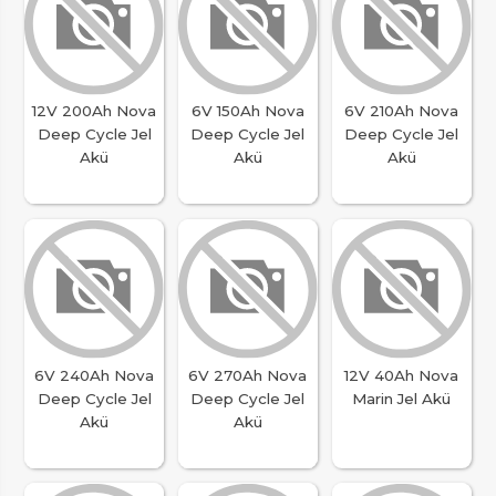
12V 200Ah Nova
6V 150Ah Nova
6V 210Ah Nova
Deep Cycle Jel
Deep Cycle Jel
Deep Cycle Jel
Akü
Akü
Akü
6V 240Ah Nova
6V 270Ah Nova
12V 40Ah Nova
Deep Cycle Jel
Deep Cycle Jel
Marin Jel Akü
Akü
Akü