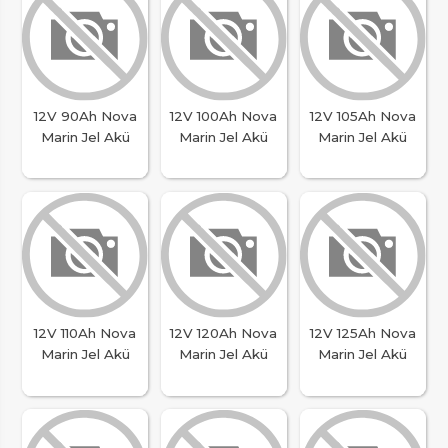
12V 90Ah Nova
12V 100Ah Nova
12V 105Ah Nova
Marin Jel Akü
Marin Jel Akü
Marin Jel Akü
12V 110Ah Nova
12V 120Ah Nova
12V 125Ah Nova
Marin Jel Akü
Marin Jel Akü
Marin Jel Akü