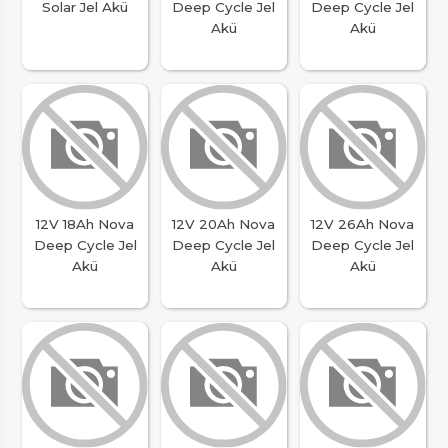
Solar Jel Akü
Deep Cycle Jel
Deep Cycle Jel
Akü
Akü
12V 18Ah Nova
12V 20Ah Nova
12V 26Ah Nova
Deep Cycle Jel
Deep Cycle Jel
Deep Cycle Jel
Akü
Akü
Akü