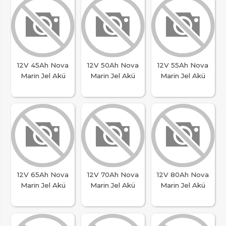
12V 45Ah Nova
12V 50Ah Nova
12V 55Ah Nova
Marin Jel Akü
Marin Jel Akü
Marin Jel Akü
12V 65Ah Nova
12V 70Ah Nova
12V 80Ah Nova
Marin Jel Akü
Marin Jel Akü
Marin Jel Akü