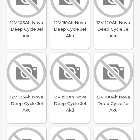
12V 105Ah Nova
12V 110Ah Nova
12V 120Ah Nova
Deep Cycle Jel
Deep Cycle Jel
Deep Cycle Jel
Akü
Akü
Akü
12V 125Ah Nova
12V 150Ah Nova
12V 180Ah Nova
Deep Cycle Jel
Deep Cycle Jel
Deep Cycle Jel
Akü
Akü
Akü