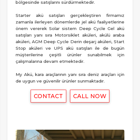
bölgesinde satışlarını sürdürmektedir.
Starter akü satışları gerçekleştiren firmamız
zamanla ilerleyen dönemlerde jel akü faaliyetlerine
önem vererek Solar sistem Deep Cycle Gel akü
satışları yanı sıra Motorsiklet aküleri, akülü araba
aküleri, AGM Deep Cycle Derin deşarj aküleri, Start
Stop aküleri ve UPS akü satışları ile de bugün
müşterilerine çeşitli ürünler sunabilmek için
çalışmalarına devam etmektedir.
My Akü, kara araçlarının yanı sıra deniz araçları için
de uygun ve güvenilir ürünler sunmaktadır.
CONTACT
CALL NOW