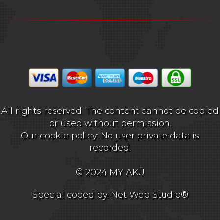
All rights reserved. The content cannot be copied
or used without permission.
Our cookie policy: No user private data is
recorded.
© 2024 MY AKÜ
Special coded by: Net Web Studio®