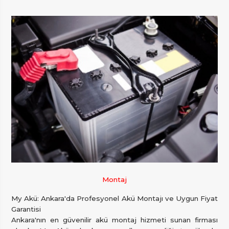
Montaj
My Akü: Ankara'da Profesyonel Akü Montajı ve Uygun Fiyat
Garantisi
Ankara'nın en güvenilir akü montaj hizmeti sunan firması