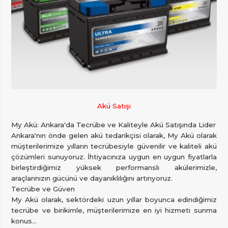
Akü Satışı
My Akü: Ankara'da Tecrübe ve Kaliteyle Akü Satışında Lider
Ankara'nın önde gelen akü tedarikçisi olarak, My Akü olarak
müşterilerimize yılların tecrübesiyle güvenilir ve kaliteli akü
çözümleri sunuyoruz. İhtiyacınıza uygun en uygun fiyatlarla
birleştirdiğimiz yüksek performanslı akülerimizle,
araçlarınızın gücünü ve dayanıklılığını artırıyoruz.
Tecrübe ve Güven
My Akü olarak, sektördeki uzun yıllar boyunca edindiğimiz
tecrübe ve birikimle, müşterilerimize en iyi hizmeti sunma
konus...