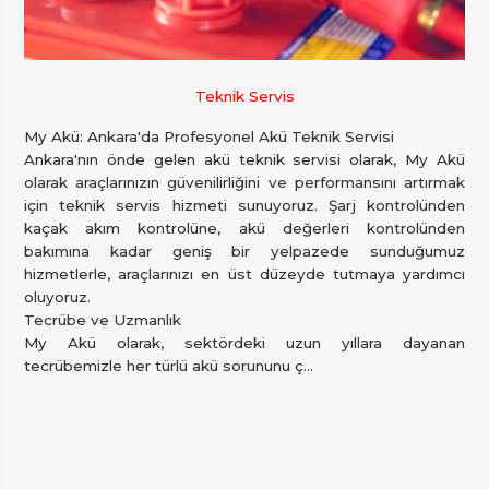
Teknik Servis
My Akü: Ankara'da Profesyonel Akü Teknik Servisi
Ankara'nın önde gelen akü teknik servisi olarak, My Akü
olarak araçlarınızın güvenilirliğini ve performansını artırmak
için teknik servis hizmeti sunuyoruz. Şarj kontrolünden
kaçak akım kontrolüne, akü değerleri kontrolünden
bakımına kadar geniş bir yelpazede sunduğumuz
hizmetlerle, araçlarınızı en üst düzeyde tutmaya yardımcı
oluyoruz.
Tecrübe ve Uzmanlık
My Akü olarak, sektördeki uzun yıllara dayanan
tecrübemizle her türlü akü sorununu ç...