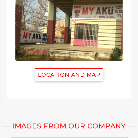
LOCATION AND MAP